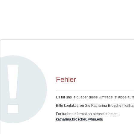
Fehler
Es tut uns leid, aber diese Umfrage ist abgelauf
Bitte kontaktieren Sie Katharina Brosche ( kath
For further information please contact :
katharina.brosche0@hm.edu