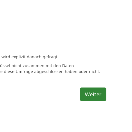
wird explizit danach gefragt.
hlüssel nicht zusammen mit den Daten
Sie diese Umfrage abgeschlossen haben oder nicht.
Weiter